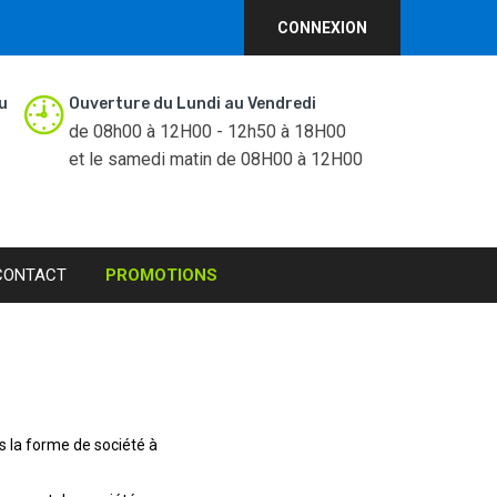
CONNEXION
u
Ouverture du Lundi au Vendredi
de 08h00 à 12H00 - 12h50 à 18H00
et le samedi matin de 08H00 à 12H00
CONTACT
PROMOTIONS
s la forme de société à