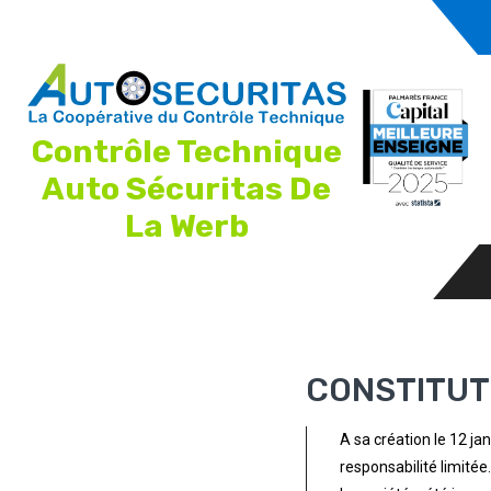
Contrôle Technique
Auto Sécuritas De
La Werb
CONSTITUTI
A sa création le 12 ja
responsabilité limitée.